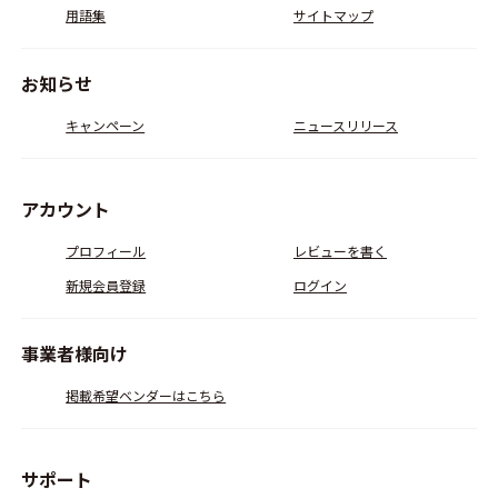
用語集
サイトマップ
お知らせ
キャンペーン
ニュースリリース
アカウント
プロフィール
レビューを書く
新規会員登録
ログイン
事業者様向け
掲載希望ベンダーはこちら
サポート