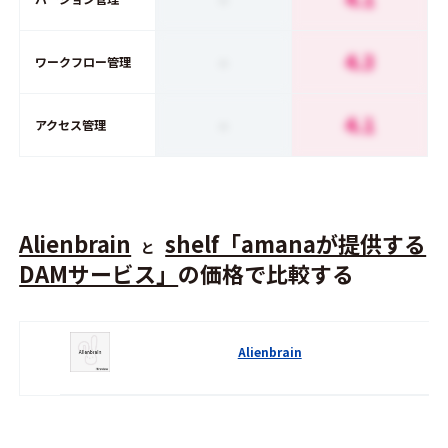
-
4.3
ワークフロー管理
-
4.1
アクセス管理
Alienbrain
shelf「amanaが提供する
と
DAMサービス」
の価格で比較する
Alienbrain