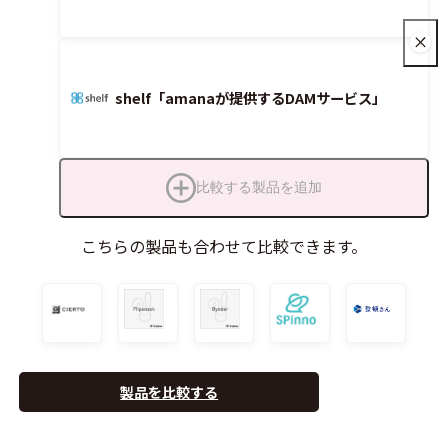
shelf「amanaが提供するDAMサービス」
比較する製品を追加
こちらの製品も合わせて比較できます。
製品を比較する