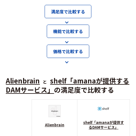
満足度で比較する
機能で比較する
価格で比較する
Alienbrain
shelf「amanaが提供する
と
DAMサービス」
の満足度で比較する
shelf「amanaが提供す
Alienbrain
るDAMサービス」