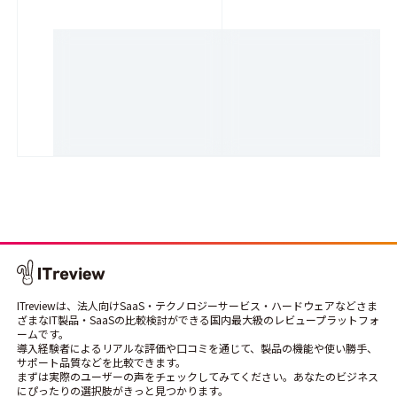
ITreviewは、法人向けSaaS・テクノロジーサービス・ハードウェアなどさま
ざまなIT製品・SaaSの比較検討ができる国内最大級のレビュープラットフォ
ームです。
導入経験者によるリアルな評価や口コミを通じて、製品の機能や使い勝手、
サポート品質などを比較できます。
まずは実際のユーザーの声をチェックしてみてください。あなたのビジネス
にぴったりの選択肢がきっと見つかります。