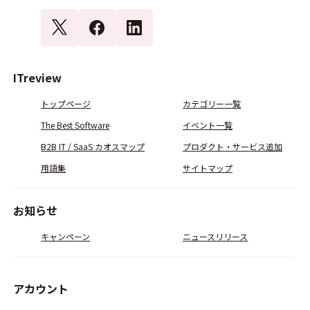
ITreview
トップページ
カテゴリー一覧
The Best Software
イベント一覧
B2B IT / SaaS カオスマップ
プロダクト・サービス追加
用語集
サイトマップ
お知らせ
キャンペーン
ニュースリリース
アカウント