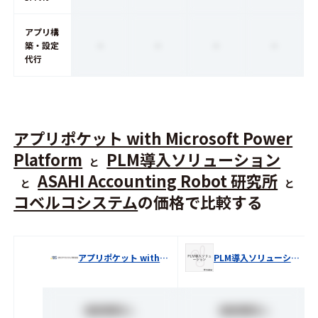
アプリ構
-
-
-
-
築・設定
代行
アプリポケット with Microsoft Power
Platform
PLM導入ソリューション
と
ASAHI Accounting Robot 研究所
と
と
コベルコシステム
の価格で比較する
アプリポケット with Microsoft Power Platform
PLM導入ソリューション
価格情報なし
価格情報なし