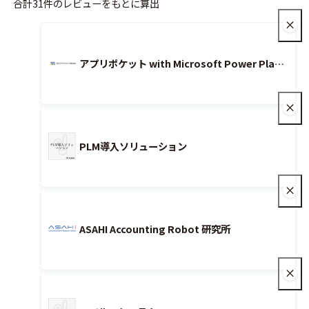
合計31件のレビューをもとに算出
アプリポケット with Microsoft Power Platform
PLM導入ソリューション
ASAHI Accounting Robot 研究所