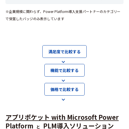
※企業規模に関わらず、Power Platform導入支援パートナーのカテゴリー
で受賞したバッジのみ表示しています
満足度で比較する
機能で比較する
価格で比較する
アプリポケット with Microsoft Power
Platform
PLM導入ソリューション
と