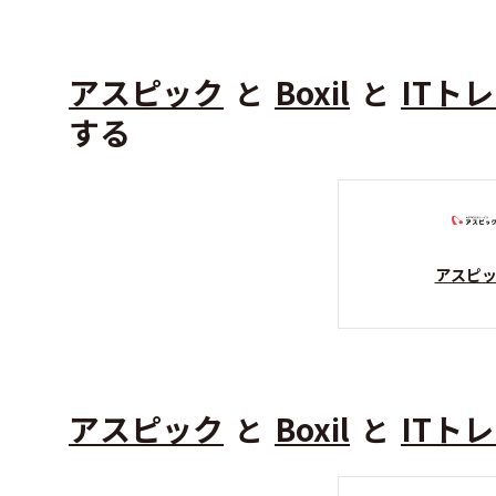
アスピック
Boxil
ITト
と
と
する
アスピ
アスピック
Boxil
ITト
と
と