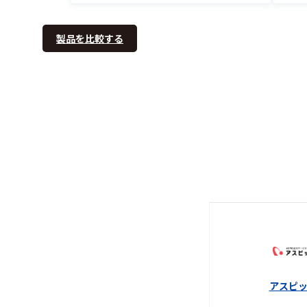
製品を比較する
アスピ