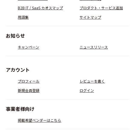
B2B IT / SaaS カオスマップ
プロダクト・サービス追加
用語集
サイトマップ
お知らせ
キャンペーン
ニュースリリース
アカウント
プロフィール
レビューを書く
新規会員登録
ログイン
事業者様向け
掲載希望ベンダーはこちら