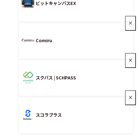
ビットキャンパスEX
Comiru
スクパス | SCHPASS
スコラプラス