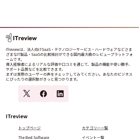
ITreviewは、法人向けSaaS・テクノロジーサービス・ハードウェアなどさま
ざまなIT製品・SaaSの比較検討ができる国内最大級のレビュープラットフォ
ームです。
導入経験者によるリアルな評価や口コミを通じて、製品の機能や使い勝手、
サポート品質などを比較できます。
まずは実際のユーザーの声をチェックしてみてください。あなたのビジネス
にぴったりの選択肢がきっと見つかります。
ITreview
トップページ
カテゴリー一覧
The Best Software
イベント一覧