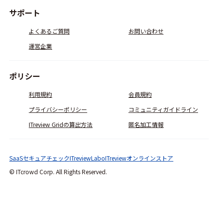
サポート
よくあるご質問
お問い合わせ
運営企業
ポリシー
利用規約
会員規約
プライバシーポリシー
コミュニティガイドライン
ITreview Gridの算出方法
匿名加工情報
SaaSセキュアチェック
ITreviewLabo
ITreviewオンラインストア
© ITcrowd Corp. All Rights Reserved.