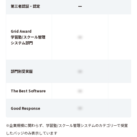
ー
第三者認証・認定
Grid Award
ー
学習塾/スクール管理
システム部門
ー
部門別受賞歴
ー
The Best Software
ー
Good Response
※企業規模に関わらず、学習塾/スクール管理システムのカテゴリーで受賞
したバッジのみ表示しています