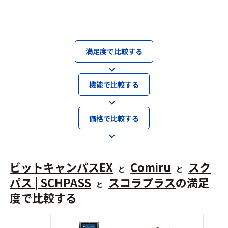
満足度で比較する
機能で比較する
価格で比較する
ビットキャンパスEX
Comiru
スク
と
と
パス | SCHPASS
スコラプラス
の満足
と
度で比較する