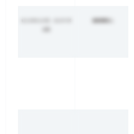
ビットキャンパス メンバーズ
価格情報なし
0
円