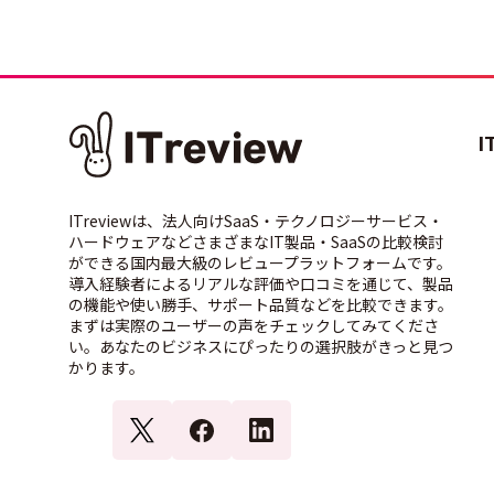
I
ITreviewは、法人向けSaaS・テクノロジーサービス・
ハードウェアなどさまざまなIT製品・SaaSの比較検討
ができる国内最大級のレビュープラットフォームです。
導入経験者によるリアルな評価や口コミを通じて、製品
の機能や使い勝手、サポート品質などを比較できます。
まずは実際のユーザーの声をチェックしてみてくださ
い。あなたのビジネスにぴったりの選択肢がきっと見つ
かります。