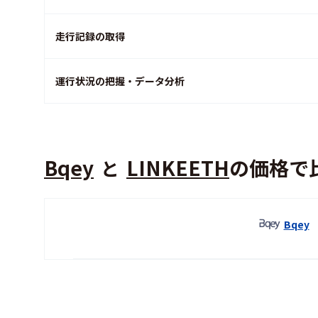
走行記録の取得
運行状況の把握・データ分析
Bqey
LINKEETH
の価格で
と
Bqey