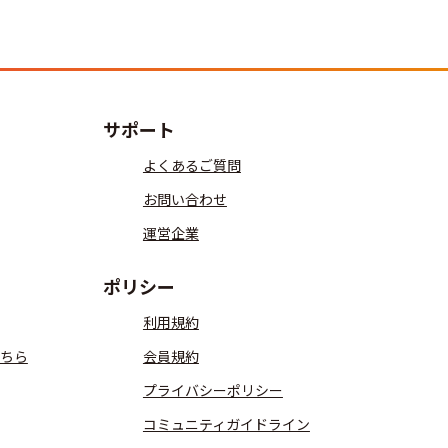
サポート
よくあるご質問
お問い合わせ
運営企業
ポリシー
利用規約
ちら
会員規約
プライバシーポリシー
コミュニティガイドライン