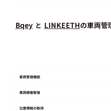
Bqey
LINKEETH
の車両管
と
車両管理機能
車両稼働管理
位置情報の取得