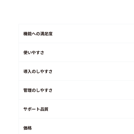
機能への満足度
使いやすさ
導入のしやすさ
管理のしやすさ
サポート品質
価格