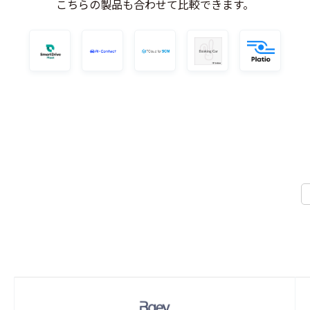
こちらの製品も合わせて比較できます。