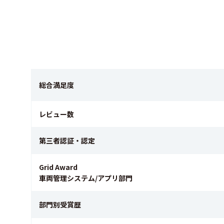
総合満足度
レビュー数
第三者認証・認定
Grid Award
車両管理システム/アプリ部門
部門別受賞歴