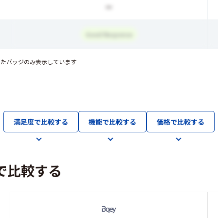
ー
Good Response
したバッジのみ表示しています
満足度で比較する
機能で比較する
価格で比較する
で比較する