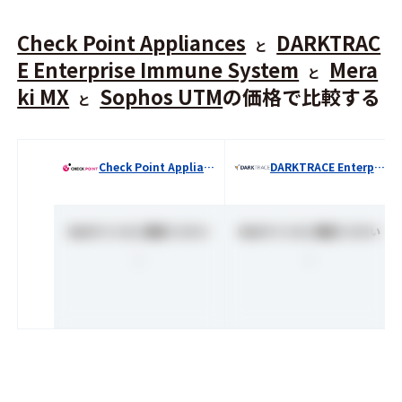
Check Point Appliances
DARKTRAC
と
E Enterprise Immune System
Mera
と
ki MX
Sophos UTM
の価格で比較する
と
Check Point Appliances
DARKTRACE Enterprise Immune System
Webサイトをご確認ください
Webサイトをご確認ください
-
-