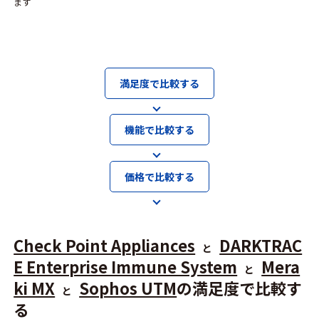
ます
満足度で比較する
機能で比較する
価格で比較する
Check Point Appliances
DARKTRAC
と
E Enterprise Immune System
Mera
と
ki MX
Sophos UTM
の満足度で比較す
と
る