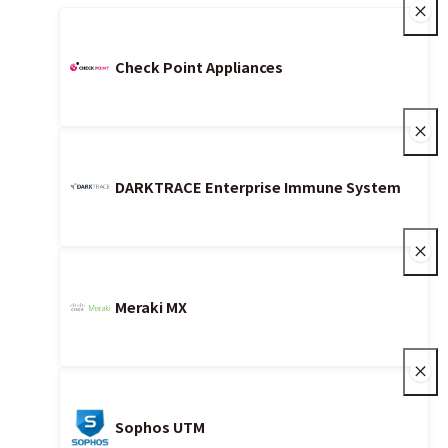
Check Point Appliances
DARKTRACE Enterprise Immune System
Meraki MX
Sophos UTM