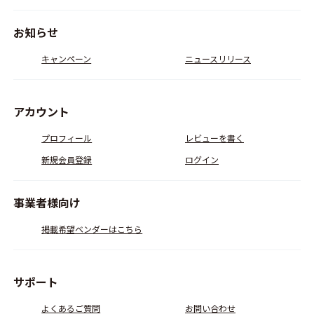
お知らせ
キャンペーン
ニュースリリース
アカウント
プロフィール
レビューを書く
新規会員登録
ログイン
事業者様向け
掲載希望ベンダーはこちら
サポート
よくあるご質問
お問い合わせ