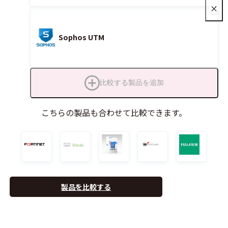
Sophos UTM
比較する製品を追加
こちらの製品も合わせて比較できます。
製品を比較する