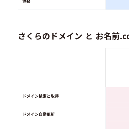
価格
さくらのドメイン
お名前.c
と
ドメイン検索と取得
ドメイン自動更新