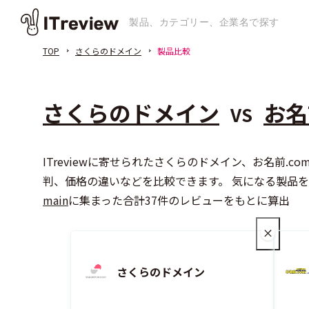
TOP
さくらのドメイン
製品比較
さくらのドメイン
お名
VS
ITreviewに寄せられたさくらのドメイン、お名前.c
判、価格の違いなどを比較できます。 気になる製品
main
に集まった合計37件のレビューをもとに算出
さくらのドメイン