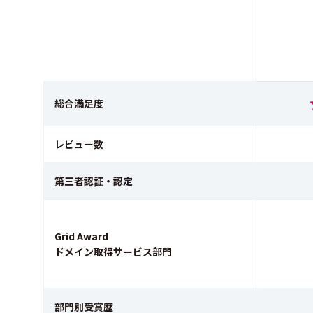
総合満足度
レビュー数
第三者認証・認定
Grid Award
ドメイン取得サービス部門
部門別受賞歴