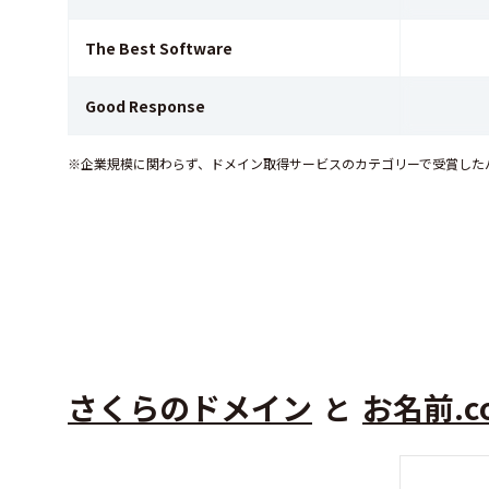
The Best Software
Good Response
※企業規模に関わらず、ドメイン取得サービスのカテゴリーで受賞した
さくらのドメイン
お名前.c
と