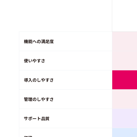
機能への満足度
使いやすさ
導入のしやすさ
管理のしやすさ
サポート品質