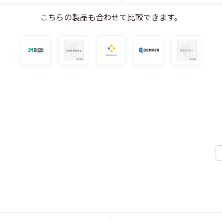
こちらの製品も合わせて比較できます。