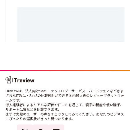
ITreviewは、法人向けSaaS・テクノロジーサービス・ハードウェアなどさま
ざまなIT製品・SaaSの比較検討ができる国内最大級のレビュープラットフォ
ームです。
導入経験者によるリアルな評価や口コミを通じて、製品の機能や使い勝手、
サポート品質などを比較できます。
まずは実際のユーザーの声をチェックしてみてください。あなたのビジネス
にぴったりの選択肢がきっと見つかります。