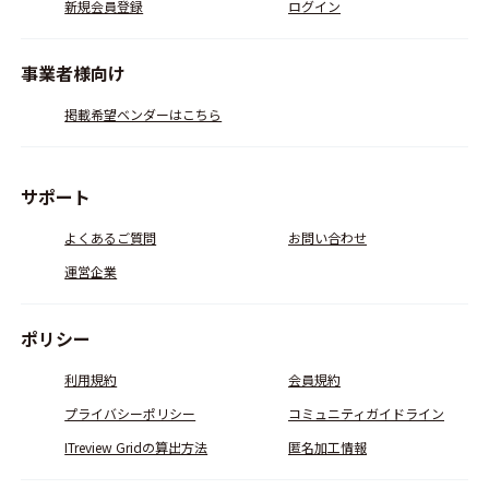
新規会員登録
ログイン
事業者様向け
掲載希望ベンダーはこちら
サポート
よくあるご質問
お問い合わせ
運営企業
ポリシー
利用規約
会員規約
プライバシーポリシー
コミュニティガイドライン
ITreview Gridの算出方法
匿名加工情報