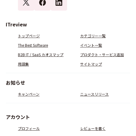
ITreview
トップページ
カテゴリー一覧
The Best Software
イベント一覧
B2B IT / SaaS カオスマップ
プロダクト・サービス追加
用語集
サイトマップ
お知らせ
キャンペーン
ニュースリリース
アカウント
プロフィール
レビューを書く