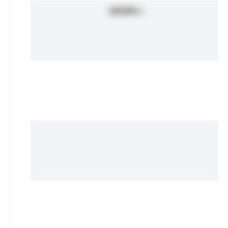
価格情報なし