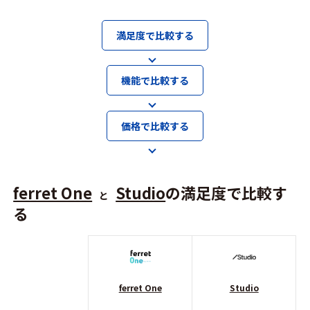
満足度で比較する
機能で比較する
価格で比較する
ferret One
Studio
の満足度で比較す
と
る
ferret One
Studio