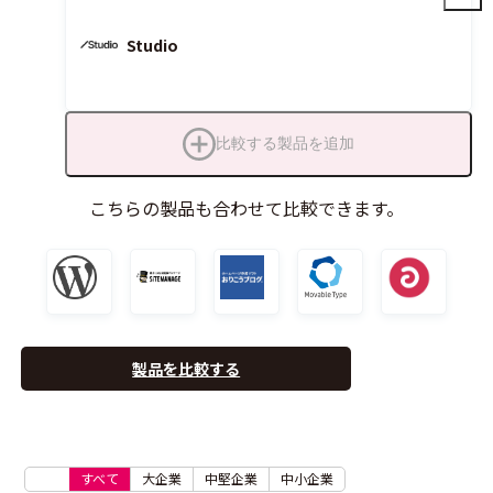
Studio
比較する製品を追加
こちらの製品も合わせて比較できます。
製品を比較する
すべて
大企業
中堅企業
中小企業