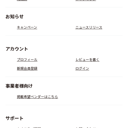
お知らせ
キャンペーン
ニュースリリース
アカウント
プロフィール
レビューを書く
新規会員登録
ログイン
事業者様向け
掲載希望ベンダーはこちら
サポート