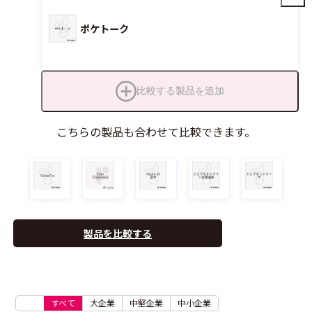
ポケトーク
比較する製品を追加
こちらの製品も合わせて比較できます。
製品を比較する
すべて
大企業
中堅企業
中小企業