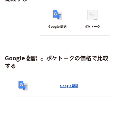
Google 翻訳
ポケトーク
Google 翻訳
ポケトーク
の価格で比較
と
する
Google 翻訳