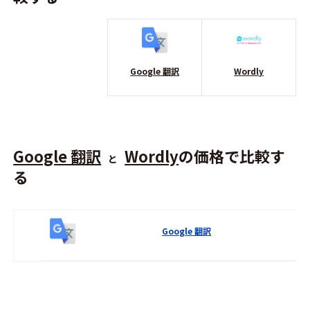
Google 翻訳
Wordly
Google 翻訳
Wordly
の価格で比較す
と
る
Google 翻訳