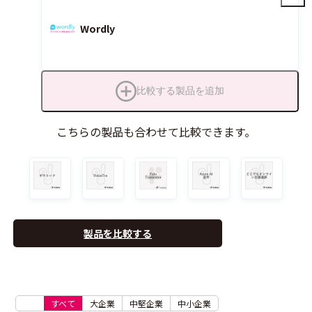
Wordly
比較する製品を追加
こちらの製品も合わせて比較できます。
製品を比較する
すべて
大企業
中堅企業
中小企業