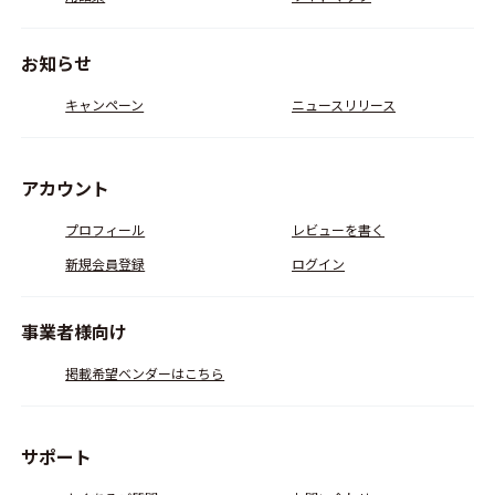
お知らせ
キャンペーン
ニュースリリース
アカウント
プロフィール
レビューを書く
新規会員登録
ログイン
事業者様向け
掲載希望ベンダーはこちら
サポート