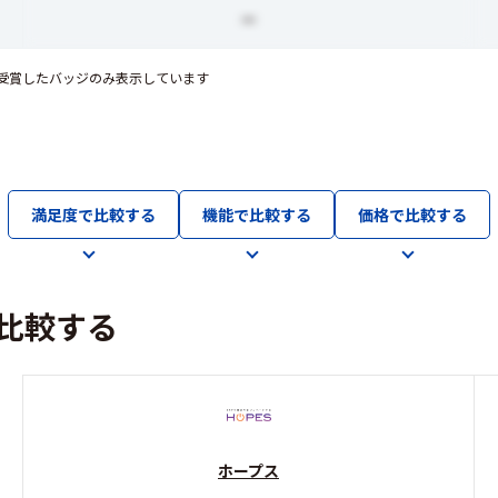
ー
受賞したバッジのみ表示しています
満足度で比較する
機能で比較する
価格で比較する
比較する
ホープス