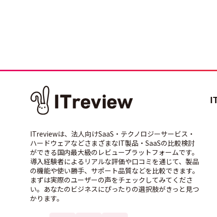
I
ITreviewは、法人向けSaaS・テクノロジーサービス・
ハードウェアなどさまざまなIT製品・SaaSの比較検討
ができる国内最大級のレビュープラットフォームです。
導入経験者によるリアルな評価や口コミを通じて、製品
の機能や使い勝手、サポート品質などを比較できます。
まずは実際のユーザーの声をチェックしてみてくださ
い。あなたのビジネスにぴったりの選択肢がきっと見つ
かります。