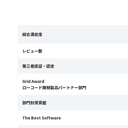
総合満足度
レビュー数
第三者認証・認定
Grid Award
ローコード開発製品パートナー部門
部門別受賞歴
The Best Software