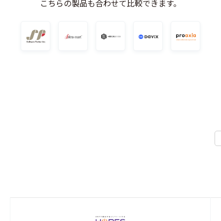
こちらの製品も合わせて比較できます。