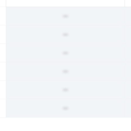
ー
ー
ー
ー
ー
ー