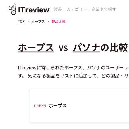
TOP
ホープス
製品比較
ホープス
パソナ
の比較
VS
ITreviewに寄せられたホープス、パソナのユー
す。 気になる製品をリストに追加して、どの製品・
ホープス