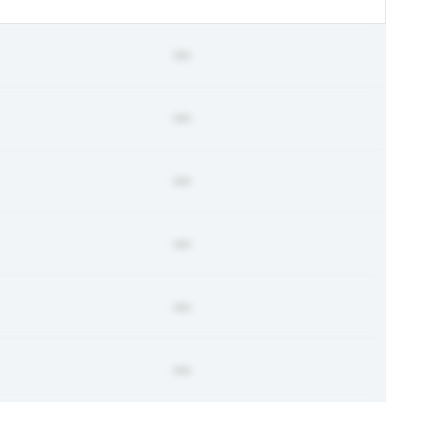
ー
ー
ー
ー
ー
ー