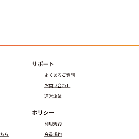
サポート
よくあるご質問
お問い合わせ
運営企業
ポリシー
利用規約
ちら
会員規約