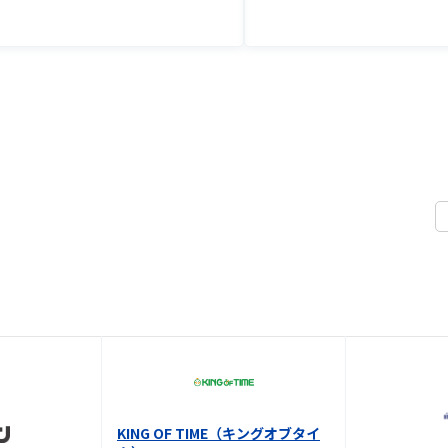
KING OF TIME（キングオブタイ