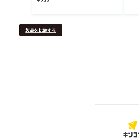
製品を比較する