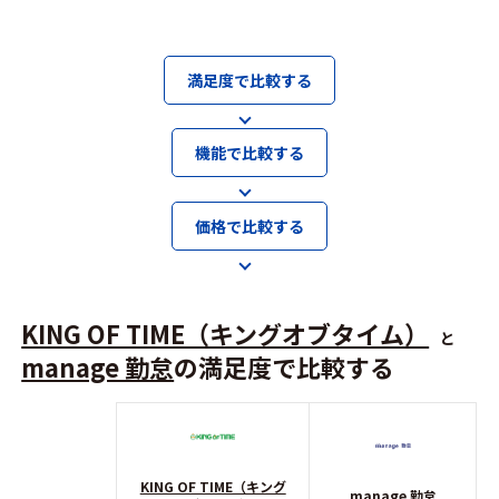
満足度で比較する
機能で比較する
価格で比較する
KING OF TIME（キングオブタイム）
と
manage 勤怠
の満足度で比較する
KING OF TIME（キング
manage 勤怠