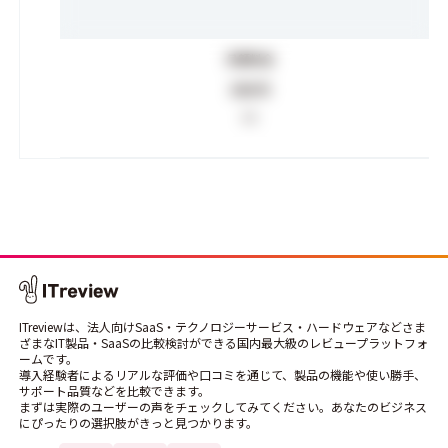
月額料金
300
円
1人
ITreviewは、法人向けSaaS・テクノロジーサービス・ハードウェアなどさま
ざまなIT製品・SaaSの比較検討ができる国内最大級のレビュープラットフォ
ームです。
導入経験者によるリアルな評価や口コミを通じて、製品の機能や使い勝手、
サポート品質などを比較できます。
まずは実際のユーザーの声をチェックしてみてください。あなたのビジネス
にぴったりの選択肢がきっと見つかります。