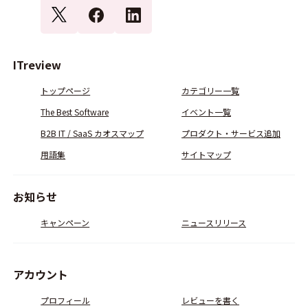
ITreview
トップページ
カテゴリー一覧
The Best Software
イベント一覧
B2B IT / SaaS カオスマップ
プロダクト・サービス追加
用語集
サイトマップ
お知らせ
キャンペーン
ニュースリリース
アカウント
プロフィール
レビューを書く