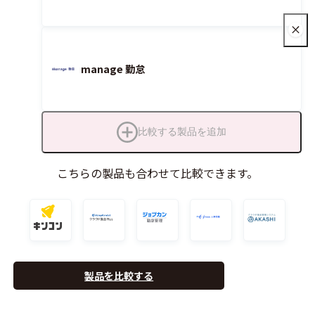
manage 勤怠
比較する製品を追加
こちらの製品も合わせて比較できます。
製品を比較する