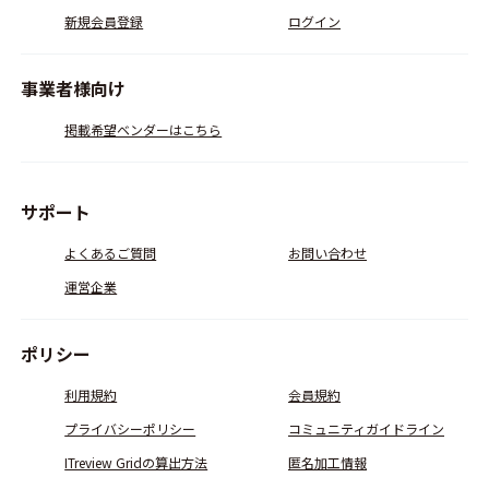
新規会員登録
ログイン
事業者様向け
掲載希望ベンダーはこちら
サポート
よくあるご質問
お問い合わせ
運営企業
ポリシー
利用規約
会員規約
プライバシーポリシー
コミュニティガイドライン
ITreview Gridの算出方法
匿名加工情報