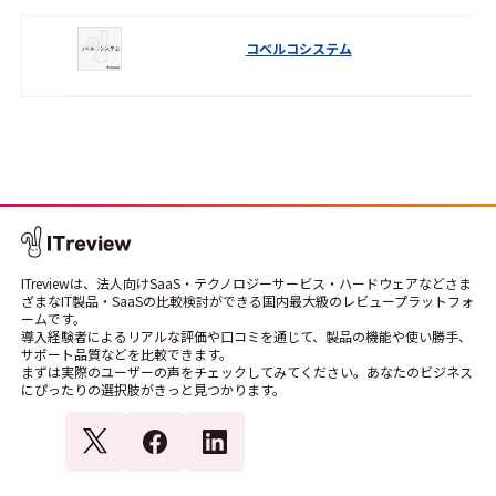
コベルコシステム
ITreviewは、法人向けSaaS・テクノロジーサービス・ハードウェアなどさま
ざまなIT製品・SaaSの比較検討ができる国内最大級のレビュープラットフォ
ームです。
導入経験者によるリアルな評価や口コミを通じて、製品の機能や使い勝手、
サポート品質などを比較できます。
まずは実際のユーザーの声をチェックしてみてください。あなたのビジネス
にぴったりの選択肢がきっと見つかります。