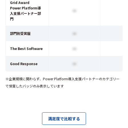
Grid Award
Power Platform導
ー
入支援パートナー部
門
ー
部門別受賞歴
ー
The Best Software
ー
Good Response
※企業規模に関わらず、Power Platform導入支援パートナーのカテゴリー
で受賞したバッジのみ表示しています
満足度で比較する