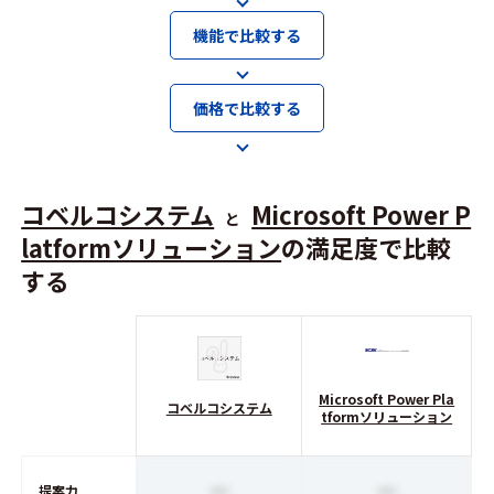
機能で比較する
価格で比較する
コベルコシステム
Microsoft Power P
と
latformソリューション
の満足度で比較
する
Microsoft Power Pla
コベルコシステム
tformソリューション
ー
ー
提案力