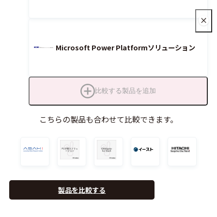
Microsoft Power Platformソリューション
比較する製品を追加
こちらの製品も合わせて比較できます。
製品を比較する