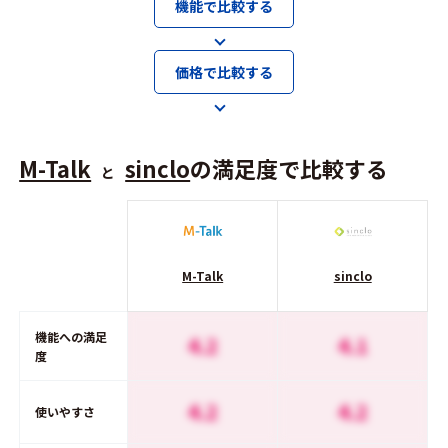
機能で比較する
価格で比較する
M-Talk
sinclo
の満足度で比較する
と
M-Talk
sinclo
機能への満足
4.2
4.1
度
4.2
4.2
使いやすさ