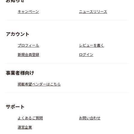
キャンペーン
ニュースリリース
アカウント
プロフィール
レビューを書く
新規会員登録
ログイン
事業者様向け
掲載希望ベンダーはこちら
サポート
よくあるご質問
お問い合わせ
運営企業