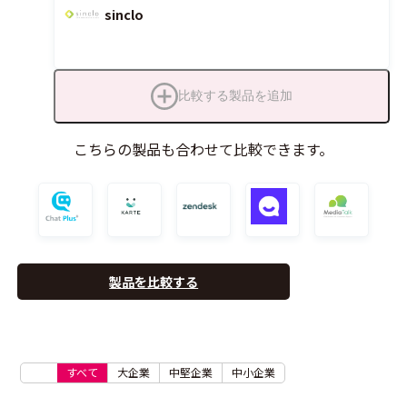
sinclo
比較する製品を追加
こちらの製品も合わせて比較できます。
製品を比較する
すべて
大企業
中堅企業
中小企業