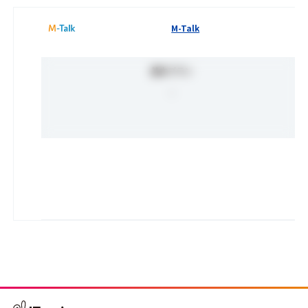
M-Talk
基本プラン
-