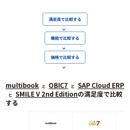
満足度で比較する
機能で比較する
価格で比較する
multibook
OBIC7
SAP Cloud ERP
と
と
SMILE V 2nd Edition
の満足度で比較
と
する