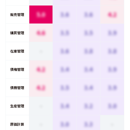
5.0
3.6
3.6
4.2
販売管理
4.6
3.5
3.5
3.9
購買管理
-
3.6
3.8
3.8
在庫管理
4.2
3.4
3.4
3.9
債権管理
4.2
3.5
3.4
3.9
債務管理
-
3.4
3.2
3.0
生産管理
-
3.0
3.3
-
原価計算