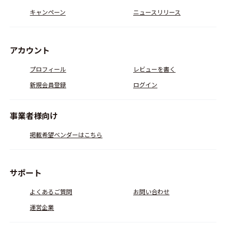
キャンペーン
ニュースリリース
アカウント
プロフィール
レビューを書く
新規会員登録
ログイン
事業者様向け
掲載希望ベンダーはこちら
サポート
よくあるご質問
お問い合わせ
運営企業