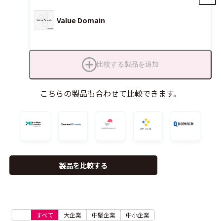
Value Domain
比較する製品を追加
こちらの製品も合わせて比較できます。
製品を比較する
すべて
大企業
中堅企業
中小企業