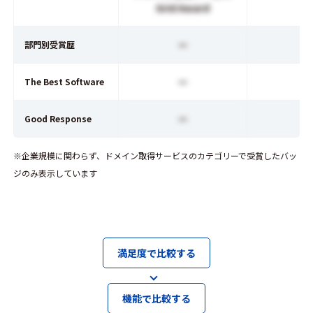
Grid Award
ー
部門別受賞歴
ー
The Best Software
ー
Good Response
※企業規模に関わらず、ドメイン取得サービスのカテゴリーで受賞したバッ
ジのみ表示しています
満足度で比較する
機能で比較する