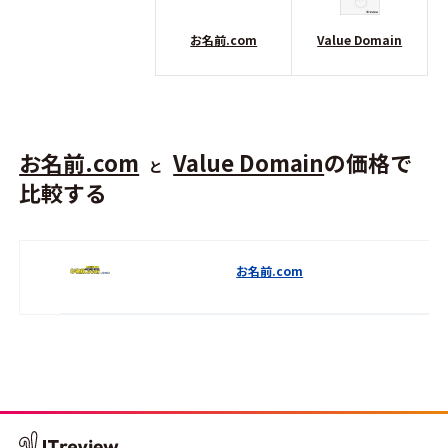
お名前.com
Value Domain
お名前.com
Value Domain
の価格で
と
比較する
お名前.com