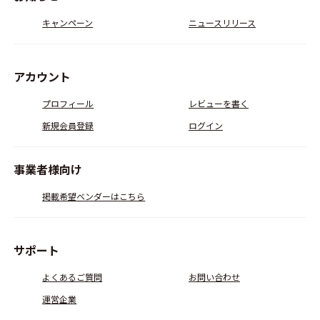
キャンペーン
ニュースリリース
アカウント
プロフィール
レビューを書く
新規会員登録
ログイン
事業者様向け
掲載希望ベンダーはこちら
サポート
よくあるご質問
お問い合わせ
運営企業