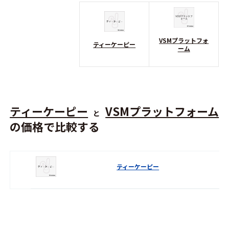
VSMプラットフォ
ティーケーピー
ーム
ティーケーピー
VSMプラットフォーム
と
の価格で比較する
ティーケーピー