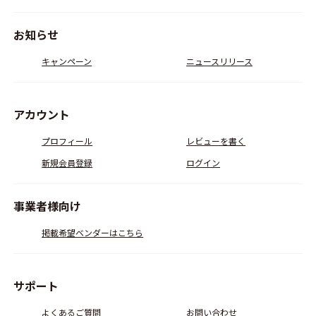
お知らせ
キャンペーン
ニュースリリース
アカウント
プロフィール
レビューを書く
新規会員登録
ログイン
事業者様向け
掲載希望ベンダーはこちら
サポート
よくあるご質問
お問い合わせ