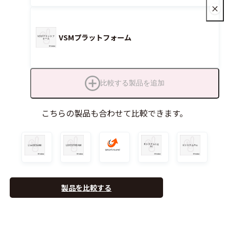
VSMプラットフォーム
比較する製品を追加
こちらの製品も合わせて比較できます。
製品を比較する