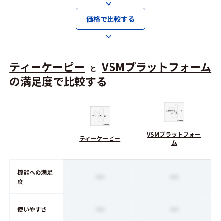
価格で比較する
ティーケーピー
VSMプラットフォーム
と
の満足度で比較する
VSMプラットフォー
ティーケーピー
ム
機能への満足
ー
ー
度
ー
ー
使いやすさ