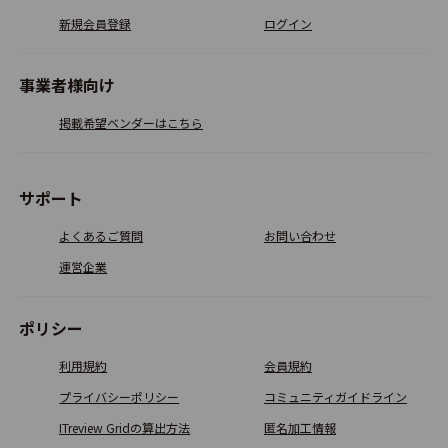
新規会員登録
ログイン
事業者様向け
掲載希望ベンダーはこちら
サポート
よくあるご質問
お問い合わせ
運営企業
ポリシー
利用規約
会員規約
プライバシーポリシー
コミュニティガイドライン
ITreview Gridの算出方法
匿名加工情報