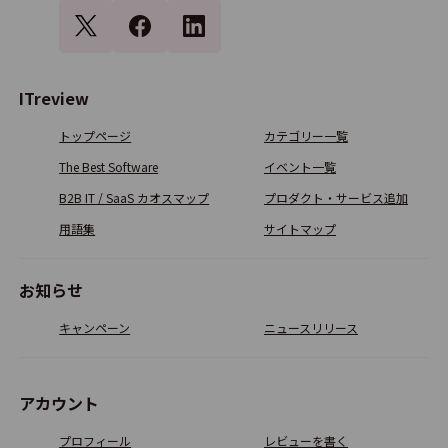
ITreview
トップページ
カテゴリー一覧
The Best Software
イベント一覧
B2B IT / SaaS カオスマップ
プロダクト・サービス追加
用語集
サイトマップ
お知らせ
キャンペーン
ニュースリリース
アカウント
プロフィール
レビューを書く