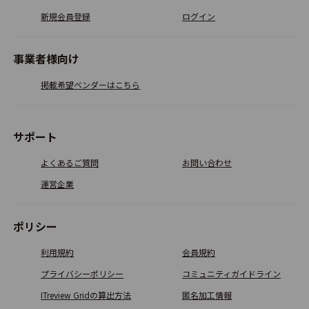
新規会員登録
ログイン
事業者様向け
掲載希望ベンダーはこちら
サポート
よくあるご質問
お問い合わせ
運営企業
ポリシー
利用規約
会員規約
プライバシーポリシー
コミュニティガイドライン
ITreview Gridの算出方法
匿名加工情報