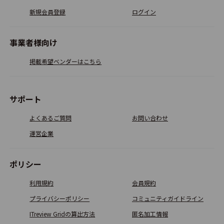
新規会員登録
ログイン
事業者様向け
掲載希望ベンダーはこちら
サポート
よくあるご質問
お問い合わせ
運営企業
ポリシー
利用規約
会員規約
プライバシーポリシー
コミュニティガイドライン
ITreview Gridの算出方法
匿名加工情報