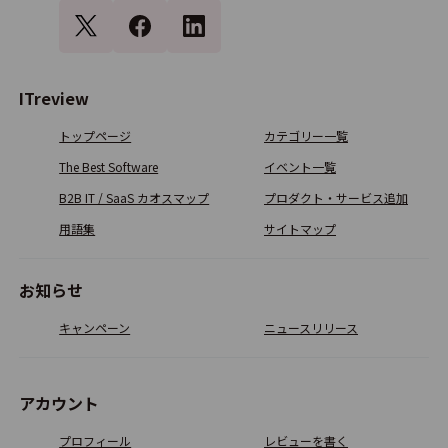
ITreview
トップページ
カテゴリー一覧
The Best Software
イベント一覧
B2B IT / SaaS カオスマップ
プロダクト・サービス追加
用語集
サイトマップ
お知らせ
キャンペーン
ニュースリリース
アカウント
プロフィール
レビューを書く