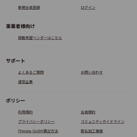
新規会員登録
ログイン
事業者様向け
掲載希望ベンダーはこちら
サポート
よくあるご質問
お問い合わせ
運営企業
ポリシー
利用規約
会員規約
プライバシーポリシー
コミュニティガイドライン
ITreview Gridの算出方法
匿名加工情報