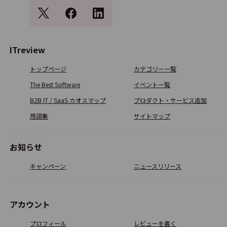
ITreview
トップページ
カテゴリー一覧
The Best Software
イベント一覧
B2B IT / SaaS カオスマップ
プロダクト・サービス追加
用語集
サイトマップ
お知らせ
キャンペーン
ニュースリリース
アカウント
プロフィール
レビューを書く