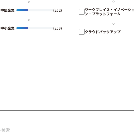
ワークプレイス・イノベーシ
中堅企業
(262)
ン・プラットフォーム
中小企業
(259)
クラウドバックアップ