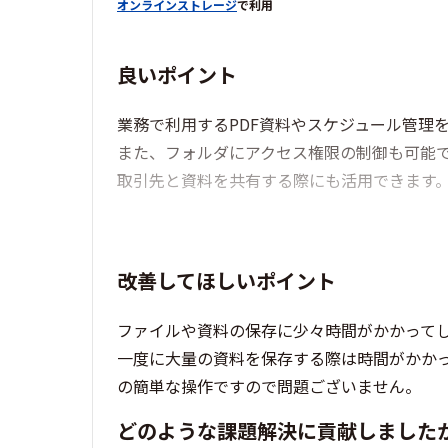
オンラインストレージ
で利用
良いポイント
業務で利用するPDF資料やスケジュール管理を
また、フォルダにアクセス権限の制御も可能
取引先と資料を共有する際にも活用できます
改善してほしいポイント
ファイルや資料の保存に少々時間がかかって
一度に大量の資料を保存する際は時間がかか
の簡単な操作ですので問題ございません。
どのような課題解決に貢献しました