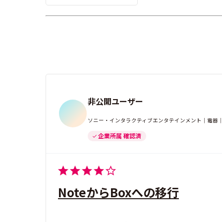
非公開ユーザー
ソニー・インタラクティブエンタテインメント｜電器｜
企業所属 確認済
NoteからBoxへの移行