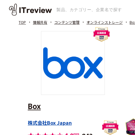
TOP
情報共有
コンテンツ管理
オンラインストレージ
Bo
Box
株式会社Box Japan