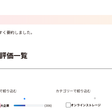
すく要約しました。
・評価一覧
で絞り込む
カテゴリーで絞り込む
オンラインストレージ
大企業
(306)