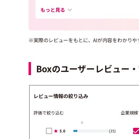
もっと見る
※実際のレビューをもとに、AIが内容をわかりや
Boxのユーザーレビュー
レビュー情報の絞り込み
評価で絞り込む
企業規模
5.0
(35)