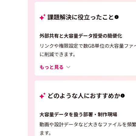
課題解決に役立ったこと
外部共有と大容量データ授受の簡便化
リンクや権限設定で数GB単位の大容量ファ
に削減できます。
もっと見る
どのような人におすすめか
大容量データを扱う部署・制作現場
動画や設計データなど大きなファイルを頻
ます。