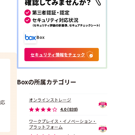
Box
セキュリティ情報をチェック
Boxの所属カテゴリー
オンラインストレージ
対応
4.0 (838)
ワークプレイス・イノベーション・
プラットフォーム