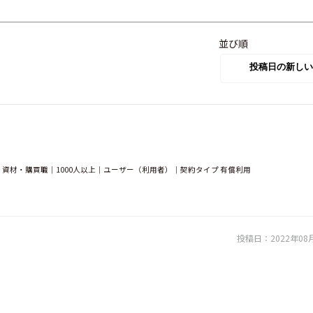
並び順
資材・購買職｜1000人以上｜ユーザー（利用者）｜契約タイプ 有償利用
投稿日：
2022年08