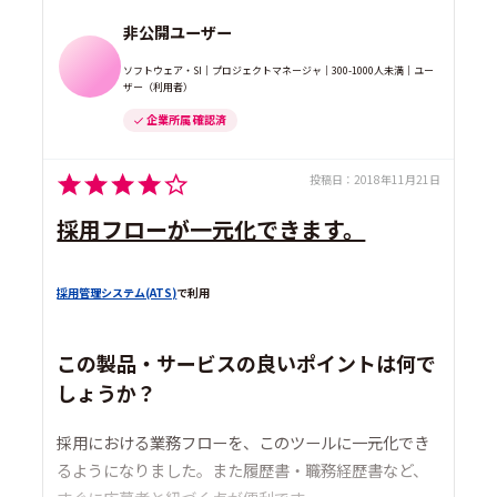
非公開ユーザー
ソフトウェア・SI｜プロジェクトマネージャ｜300-1000人未満｜ユー
ザー（利用者）
企業所属 確認済
投稿日：
2018年11月21日
採用フローが一元化できます。
採用管理システム(ATS)
で利用
この製品・サービスの良いポイントは何で
しょうか？
採用における業務フローを、このツールに一元化でき
るようになりました。また履歴書・職務経歴書など、