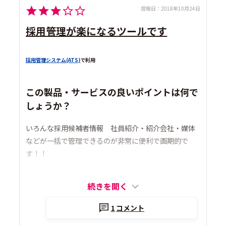
投稿日：
2018年10月24日
採用管理が楽になるツールです
採用管理システム(ATS)
で利用
この製品・サービスの良いポイントは何で
しょうか？
いろんな採用候補者情報 社員紹介・紹介会社・媒体
などが一括で管理できるのが非常に便利で画期的で
す！！
続きを開く
1
コメント