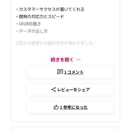
・カスタマーサクセスが着いてくれる
・開発の対応力とスピード
・UIUXの良さ
・データの出し方
上記から経営との話の仕方が変わりました。
続きを開く
1
コメント
レビューをシェア
1
参考になった