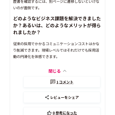
歴書を確認するには、別ページに遷移しないといけな
いのが面倒です。
どのようなビジネス課題を解決できました
か？あるいは、どのようなメリットが得ら
れましたか？
従来の採用でかかるコミュニケーションコストはかな
り削減できます。現場レベルではそれだけでも採用活
動の円滑化を体感できます。
閉じる
1
コメント
レビューをシェア
0
参考になった