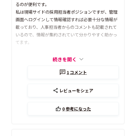
るのが便利です。
私は現場サイドの採用担当者ポジションですが、管理
画面へログインして情報確認すれば必要十分な情報が
載っており、人事担当者からのコメントも記載されて
いるので、情報が集約されていて分かりやすく助かっ
てます。
続きを開く
1
コメント
レビューをシェア
0
参考になった