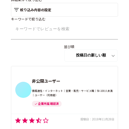
絞り込み内容の設定
キーワードで絞り込む
並び順
非公開ユーザー
情報通信・インターネット｜営業・販売・サービス職｜50-100人未満
｜ユーザー（利用者）
企業所属 確認済
投稿日：
2018年11月28日