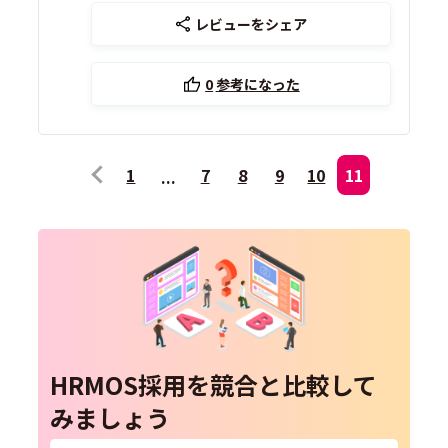
レビューをシェア
0
参考になった
1
7
8
9
10
11
HRMOS採用を競合と比較して
みましょう