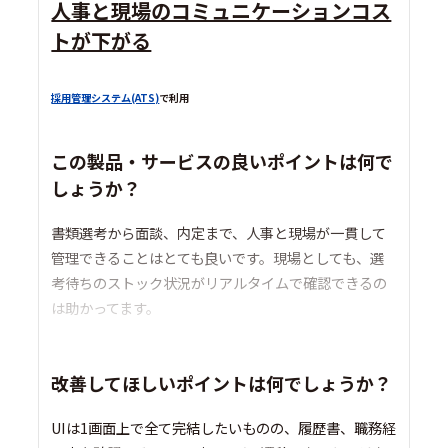
人事と現場のコミュニケーションコス
トが下がる
採用管理システム(ATS)
で利用
この製品・サービスの良いポイントは何で
しょうか？
書類選考から面談、内定まで、人事と現場が一貫して
管理できることはとても良いです。現場としても、選
考待ちのストック状況がリアルタイムで確認できるの
は助かってます。
改善してほしいポイントは何でしょうか？
UIは1画面上で全て完結したいものの、履歴書、職務経