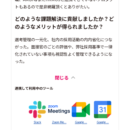
トもあるので是非網羅頂くとありがたい。
どのような課題解決に貢献しましたか？ど
のようなメリットが得られましたか？
選考管理の一元化、社内の採用活動の内内省化につな
がった。面接官のごとの評価や、弊社採用基準で一律
化されていない事項も視認性よく管理できるようにな
った。
閉じる
連携して利用中のツール
Slack
Zoom Me...
Google ...
Google ...