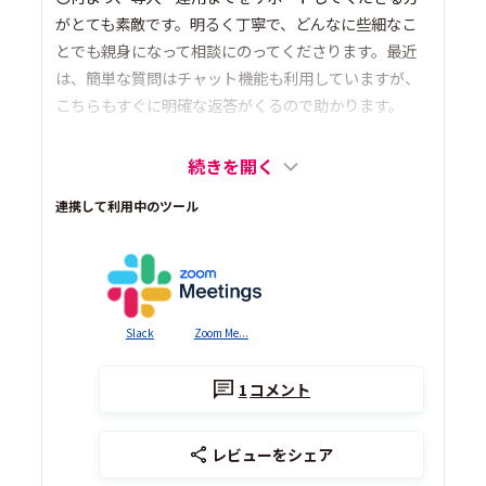
がとても素敵です。明るく丁寧で、どんなに些細なこ
とでも親身になって相談にのってくださります。最近
は、簡単な質問はチャット機能も利用していますが、
こちらもすぐに明確な返答がくるので助かります。
続きを開く
連携して利用中のツール
Slack
Zoom Me...
1
コメント
レビューをシェア