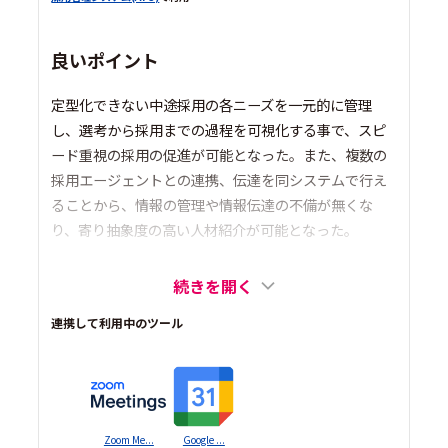
良いポイント
定型化できない中途採用の各ニーズを一元的に管理
し、選考から採用までの過程を可視化する事で、スピ
ード重視の採用の促進が可能となった。また、複数の
採用エージェントとの連携、伝達を同システムで行え
ることから、情報の管理や情報伝達の不備が無くな
り、寄り抽象度の高い人材紹介が可能となった。
続きを開く
連携して利用中のツール
Zoom Me...
Google ...