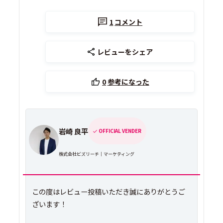
1
コメント
レビューをシェア
0
参考になった
岩崎 良平
OFFICIAL VENDER
株式会社ビズリーチ｜マーケティング
この度はレビュー投稿いただき誠にありがとうご
ざいます！