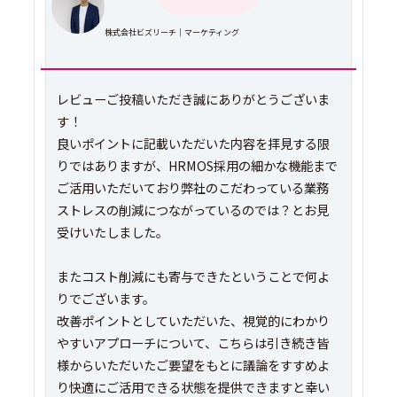
株式会社ビズリーチ｜マーケティング
レビューご投稿いただき誠にありがとうございま
す！
良いポイントに記載いただいた内容を拝見する限
りではありますが、HRMOS採用の細かな機能まで
ご活用いただいており弊社のこだわっている業務
ストレスの削減につながっているのでは？とお見
受けいたしました。
またコスト削減にも寄与できたということで何よ
りでございます。
改善ポイントとしていただいた、視覚的にわかり
やすいアプローチについて、こちらは引き続き皆
様からいただいたご要望をもとに議論をすすめよ
り快適にご活用できる状態を提供できますと幸い