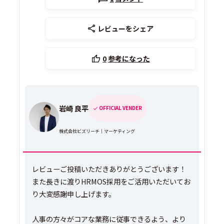
レビューをシェア
0
参考になった
岩崎 良平
OFFICIAL VENDER
株式会社ビズリーチ｜マーケティング
レビューご投稿いただきありがとうございます！
また長きに渡りHRMOS採用をご活用いただいてお
り大変感謝申し上げます。
人事の方々がコアな業務に従事できるよう、より