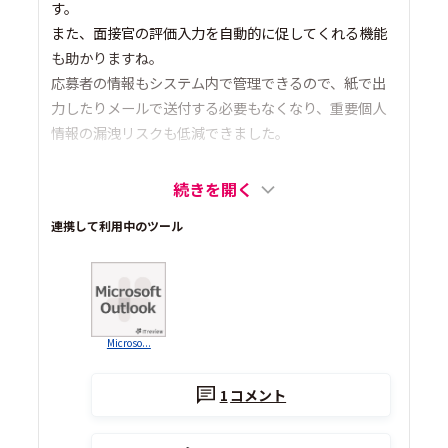
す。
また、面接官の評価入力を自動的に促してくれる機能
も助かりますね。
応募者の情報もシステム内で管理できるので、紙で出
力したりメールで送付する必要もなくなり、重要個人
情報の漏洩リスクも低減できました。
続きを開く
連携して利用中のツール
Microso...
1
コメント