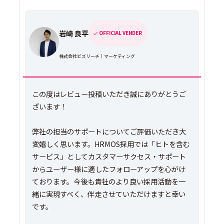
岩崎 良平
OFFICIAL VENDER
株式会社ビズリーチ｜マーケティング
この度はレビュー投稿いただき誠にありがとうご
ざいます！
弊社の担当のサポートについてご評価いただき大
変嬉しく思います。HRMOS採用では「ヒトを含む
サービス」としてカスタマーサクセス・サポート
からユーザー様に適したフォローアップを心がけ
ております。今後も貴社のより良い採用活動を一
緒に実現すべく、伴走させていただけますと幸い
です。