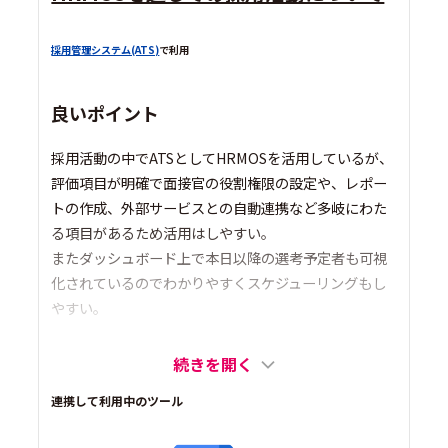
採用管理システム(ATS)
で利用
良いポイント
採用活動の中でATSとしてHRMOSを活用しているが、
評価項目が明確で面接官の役割権限の設定や、レポー
トの作成、外部サービスとの自動連携など多岐にわた
る項目があるため活用はしやすい。
またダッシュボード上で本日以降の選考予定者も可視
化されているのでわかりやすくスケジューリングもし
やすい。
続きを開く
連携して利用中のツール