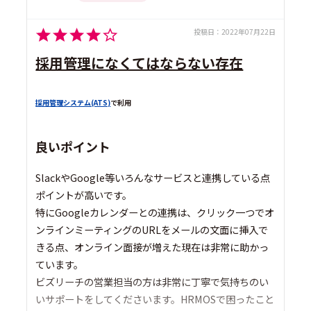
投稿日：
2022年07月22日
採用管理になくてはならない存在
採用管理システム(ATS)
で利用
良いポイント
SlackやGoogle等いろんなサービスと連携している点
ポイントが高いです。
特にGoogleカレンダーとの連携は、クリック一つでオ
ンラインミーティングのURLをメールの文面に挿入で
きる点、オンライン面接が増えた現在は非常に助かっ
ています。
ビズリーチの営業担当の方は非常に丁寧で気持ちのい
いサポートをしてくださいます。HRMOSで困ったこと