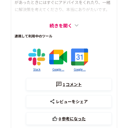
があったときにはすぐにアドバイスをくれたり、一緒
に解決策を考えてくださり、本当にありがたいです。
続きを開く
連携して利用中のツール
Slack
Google ...
Google ...
1
コメント
レビューをシェア
0
参考になった