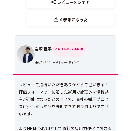
レビューをシェア
0
参考になった
岩崎 良平
OFFICIAL VENDER
株式会社ビズリーチ｜マーケティング
レビューご投稿いただきありがとうございます！
評価フォーマットに沿った運用で論理的な情報共
有が可能になったとのことで、貴社の採用プロセ
スに少しずつ変革を提供できており何よりでござ
います。
よりHRMOS採用として貴社の採用力強化にお力添