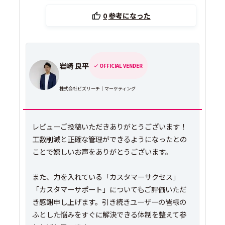
0
参考になった
岩崎 良平
OFFICIAL VENDER
株式会社ビズリーチ｜マーケティング
レビューご投稿いただきありがとうございます！
工数削減と正確な管理ができるようになったとの
ことで嬉しいお声をありがとうございます。
また、力を入れている「カスタマーサクセス」
「カスタマーサポート」についてもご評価いただ
き感謝申し上げます。引き続きユーザーの皆様の
ふとした悩みをすぐに解決できる体制を整えて参