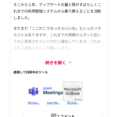
そこから１年、アップデートの量と質がすばらしくこ
れまでの採用管理システムから乗り換えることを決断
しました。
まだまだ「ここがこうなったらいいな」といったリク
エストはありますが、これまでの実績からきっと近い
うちに実装されていくのだと確信しています。これか
らもご支援よろしくお願いします。
続きを開く
連携して利用中のツール
Microso...
Zoom Me...
Microso...
1
コメント