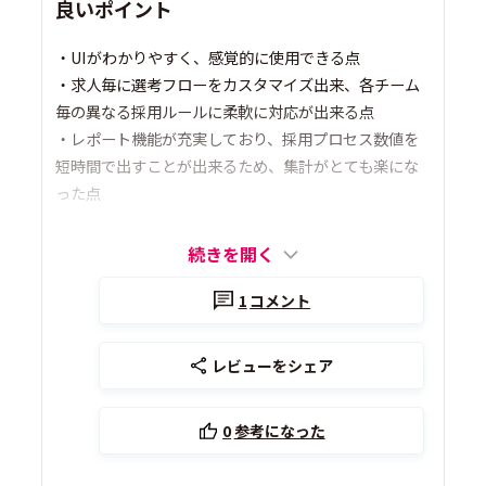
良いポイント
・UIがわかりやすく、感覚的に使用できる点
・求人毎に選考フローをカスタマイズ出来、各チーム
毎の異なる採用ルールに柔軟に対応が出来る点
・レポート機能が充実しており、採用プロセス数値を
短時間で出すことが出来るため、集計がとても楽にな
った点
続きを開く
1
コメント
レビューをシェア
0
参考になった