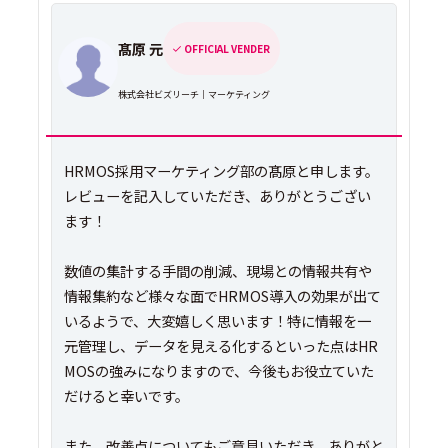
髙原 元
OFFICIAL VENDER
株式会社ビズリーチ｜マーケティング
HRMOS採用マーケティング部の髙原と申します。
レビューを記入していただき、ありがとうござい
ます！
数値の集計する手間の削減、現場との情報共有や
情報集約など様々な面でHRMOS導入の効果が出て
いるようで、大変嬉しく思います！特に情報を一
元管理し、データを見える化するといった点はHR
MOSの強みになりますので、今後もお役立ていた
だけると幸いです。
また、改善点についてもご意見いただき、ありがと