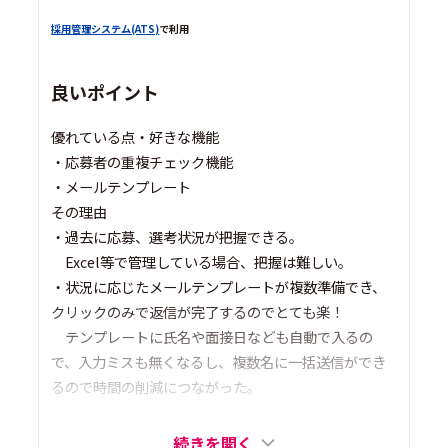
採用管理システム(ATS)
で利用
良いポイント
優れている点・好きな機能
・応募者の重複チェック機能
・メールテンプレート
その理由
・過去に応募、選考状況が把握できる。
Excel等で管理している場合、把握は難しい。
・状況に応じたメールテンプレートが複数準備でき、
クリックのみで返信が完了するのでとても楽！
テンプレートに氏名や面接日なども自動で入るの
で、入力ミスも無くなるし、複数名に一括送信ができ
るので時間の削減につながった。
続きを開く