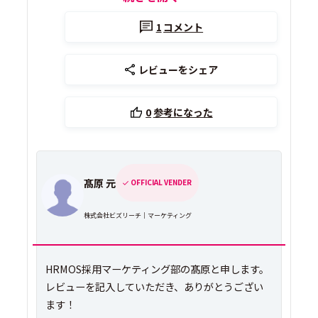
1
コメント
レビューをシェア
0
参考になった
髙原 元
OFFICIAL VENDER
株式会社ビズリーチ｜マーケティング
HRMOS採用マーケティング部の髙原と申します。
レビューを記入していただき、ありがとうござい
ます！