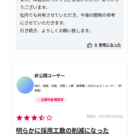
うございます。
社内でも共有させていただき、今後の開発の参考
にさせていただきます。
引き続き、よろしくお願い致します。
0
参考になった
非公開ユーザー
会計、税務、法務、労務｜人事・教育職｜1000人以上｜ユーザー（利
用者）
企業所属 確認済
投稿日：
2022年02月28日
明らかに採用工数の削減になった