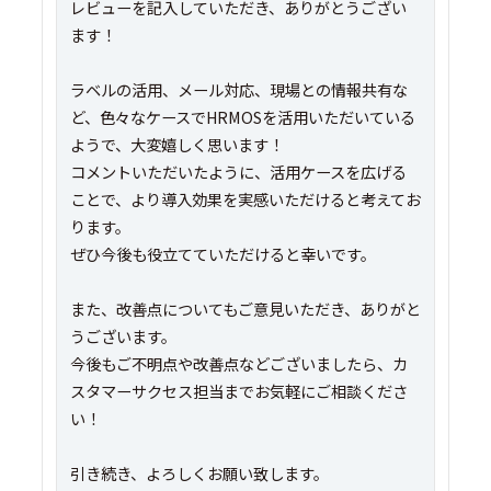
レビューを記入していただき、ありがとうござい
ます！
ラベルの活用、メール対応、現場との情報共有な
ど、色々なケースでHRMOSを活用いただいている
ようで、大変嬉しく思います！
コメントいただいたように、活用ケースを広げる
ことで、より導入効果を実感いただけると考えてお
ります。
ぜひ今後も役立てていただけると幸いです。
また、改善点についてもご意見いただき、ありがと
うございます。
今後もご不明点や改善点などございましたら、カ
スタマーサクセス担当までお気軽にご相談くださ
い！
引き続き、よろしくお願い致します。