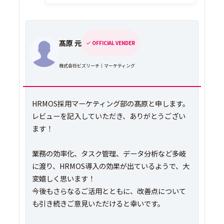
髙原 元
OFFICIAL VENDER
株式会社ビズリーチ｜マーケティング
HRMOS採用マーケティング部の髙原と申します。
レビューを記入していただき、ありがとうござい
ます！
業務の効率化、タスク管理、データ分析など多岐
に渡り、HRMOS導入の効果が出ているようで、大
変嬉しく思います！
今後もさらなるご活用とともに、改善点について
も引き続きご意見いただけると幸いです。