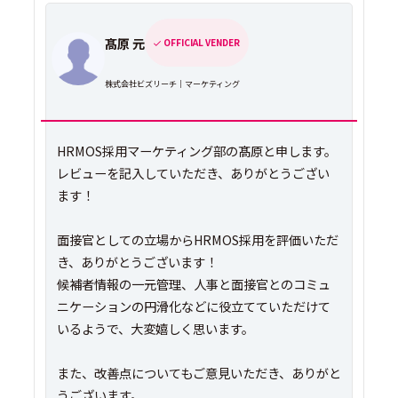
髙原 元
OFFICIAL VENDER
株式会社ビズリーチ｜マーケティング
HRMOS採用マーケティング部の髙原と申します。
レビューを記入していただき、ありがとうござい
ます！
面接官としての立場からHRMOS採用を評価いただ
き、ありがとうございます！
候補者情報の一元管理、人事と面接官とのコミュ
ニケーションの円滑化などに役立てていただけて
いるようで、大変嬉しく思います。
また、改善点についてもご意見いただき、ありがと
うございます。