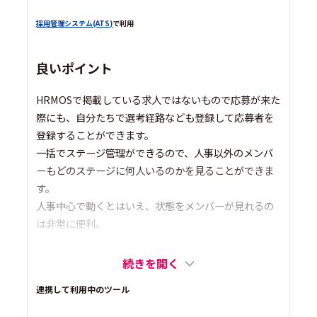
採用管理システム(ATS)
で利用
良いポイント
HRMOSで掲載している求人ではないもので応募が来た
際にも、自分たちで選考経路なども登録して応募者を
登録することができます。
一括でステージ管理ができるので、人事以外のメンバ
ーもどのステージに何人いるのかを見ることができま
す。
人事中心で動くとはいえ、状態をメンバーが見れるの
は非常に便利。
続きを開く
連携して利用中のツール