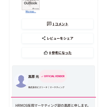
Microso...
1
コメント
レビューをシェア
0
参考になった
髙原 元
OFFICIAL VENDER
株式会社ビズリーチ｜マーケティング
HRMOS採用マーケティング部の髙原と申します。