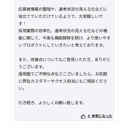
応募者情報の整理や、選考状況の見える化などに
役立てていただけているようで、大変嬉しいで
す！
採用業務の効率化、選考状況の見える化などの機
能に関して、今後も機能開発を続け、より使いやす
いプロダクトにしていきたいと考えております。
また、改善点についてもご意見いただき、ありがと
うございます。
運用面でご不明な点などございましたら、お気軽
に弊社カスタマーサクセス担当にもご相談くださ
い。
引き続き、よろしくお願い致します。
0
参考になった