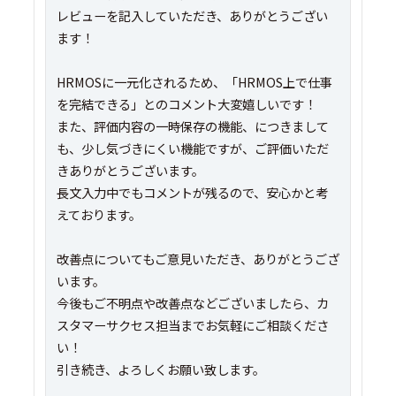
レビューを記入していただき、ありがとうござい
ます！
HRMOSに一元化されるため、「HRMOS上で仕事
を完結できる」とのコメント大変嬉しいです！
また、評価内容の一時保存の機能、につきまして
も、少し気づきにくい機能ですが、ご評価いただ
きありがとうございます。
長文入力中でもコメントが残るので、安心かと考
えております。
改善点についてもご意見いただき、ありがとうござ
います。
今後もご不明点や改善点などございましたら、カ
スタマーサクセス担当までお気軽にご相談くださ
い！
引き続き、よろしくお願い致します。