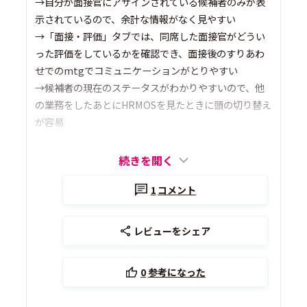
→自分が面接官にアサインされている候補者のみが表
示されているので、余計な情報がなく見やすい
→「面接・評価」タブでは、同席した面接官がどうい
った評価をしているかを確認でき、面接後のすりあわ
せでのmtgでコミュニケーションがとりやすい
→候補者の現在のステータスがわかりやすいので、他
の業務をしたあとにHRMOSを見たときに頭の切り替え
が容易
続きを開く
1
コメント
レビューをシェア
0
参考になった