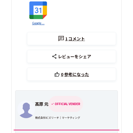
Google ...
1
コメント
レビューをシェア
0
参考になった
髙原 元
OFFICIAL VENDER
株式会社ビズリーチ｜マーケティング