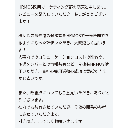
HRMOS採用マーケティング部の髙原と申します。
レビューを記入していただき、ありがとうござい
ます！
様々な応募経路の候補者をHRMOSで一元管理でき
るようになった評価いただき、大変嬉しく思いま
す！
人事内でのコミュニケーションコストの削減や、
現場メンバーとの情報共有など、今後もHRMOS活
用いただき、貴社の採用活動の成功に貢献できま
すと幸いです。
また、改善点についてもご意見いただき、ありがと
うございます。
社内でも共有させていただき、今後の開発の参考
にさせていただきます。
引き続き、よろしくお願い致します。