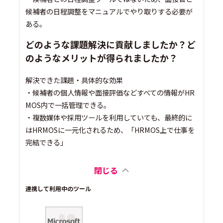
候補者の日程調整をマニュアルでやり取りする必要が
ある。
どのような課題解決に貢献しましたか？ど
のようなメリットが得られましたか？
解決できた課題・具体的な効果
・候補者の個人情報や面接評価などすべての情報がHR
MOS内で一括管理できる。
・複数媒体や採用ツールを利用していても、最終的に
はHRMOSに一元化されるため、「HRMOS上で仕事を
完結できる」
閉じる
連携して利用中のツール