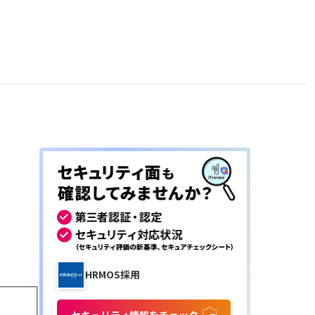
HRMOS採用
セキュリティ情報をチェック