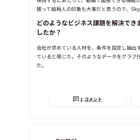
採用するにあたって、動画で面接できる機能
接って結局人の印象も大事だと思うので、Sky
どのようなビジネス課題を解決でき
したか？
会社が求めている人材を、条件を設定し抽出
ていると感じた。そのようなデータをグラフ
た。
1
コメント