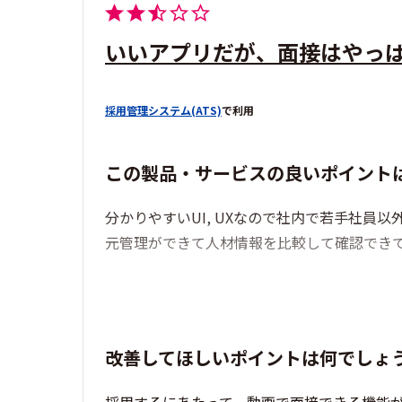
いいアプリだが、面接はやっ
採用管理システム(ATS)
で利用
この製品・サービスの良いポイント
分かりやすいUI, UXなので社内で若手社
元管理ができて人材情報を比較して確認でき
改善してほしいポイントは何でしょ