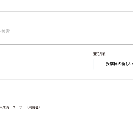
並び順
0人未満｜ユーザー（利用者）