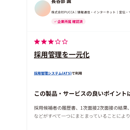
長谷部 誠
株式会社PUCCA｜情報通信・インターネット｜宣伝・
企業所属 確認済
採用管理を一元化
採用管理システム(ATS)
で利用
この製品・サービスの良いポイント
採用候補者の履歴書、1次面接2次面接の結果
などがすべて一つにまとまっていることによ