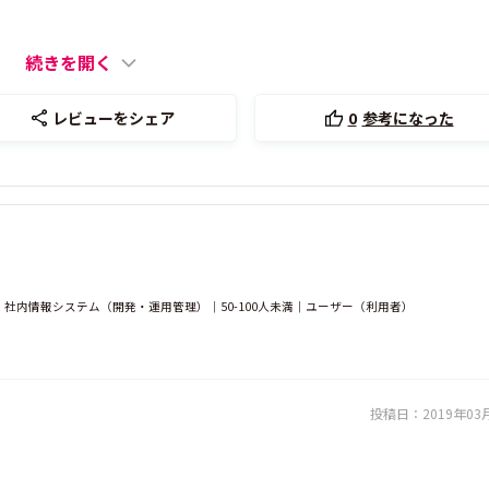
続きを開く
レビューをシェア
0
参考になった
ット｜社内情報システム（開発・運用管理）｜50-100人未満｜ユーザー（利用者）
投稿日：
2019年03