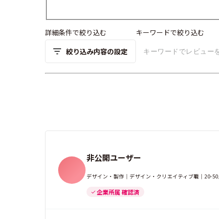
詳細条件で絞り込む
キーワードで絞り込む
絞り込み内容の設定
非公開ユーザー
デザイン・製作｜デザイン・クリエイティブ職｜20-5
企業所属 確認済