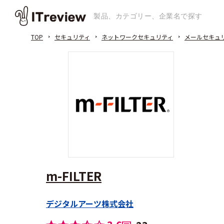
TOP
セキュリティ
ネットワークセキュリティ
メールセキュ
m-FILTER
デジタルアーツ株式会社