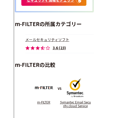
m-FILTERの所属カテゴリー
メールセキュリティソフト
3.6 (23)
m-FILTERの比較
VS
m-FILTER
Symantec Email Secu
rity.cloud Service