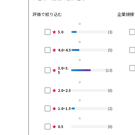
評価で絞り込む
企業規模
5.0
(3)
4.0~4.5
(5)
3.0~3.
(13)
5
2.0~2.5
(0)
1.0~1.5
(2)
0.5
(0)