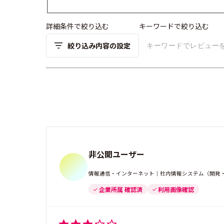
詳細条件で絞り込む
キーワードで絞り込む
絞り込み内容の設定
非公開ユーザー
情報通信・インターネット｜社内情報システム（開発・運
企業所属 確認済
利用画像確認