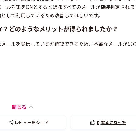
メール対策をONとするとほぼすべてのメールが偽装判定されま
効として利用しているため改善してほしいです。
か？どのようなメリットが得られましたか？
なメールを受信しているか確認できるため、不審なメールがば
。
閉じる
レビューをシェア
0
参考になった