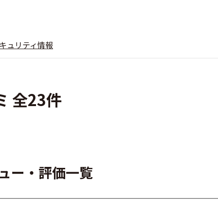
キュリティ情報
ミ 全23件
レビュー・評価一覧