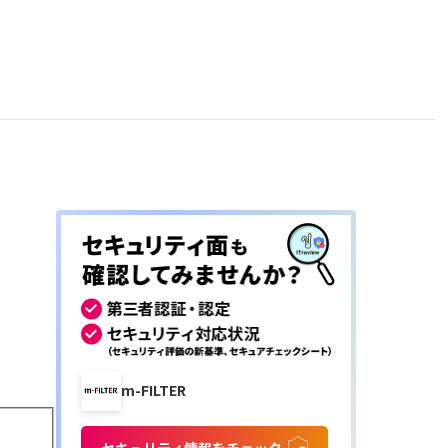
m-FILTER
セキュリティ情報をチェック