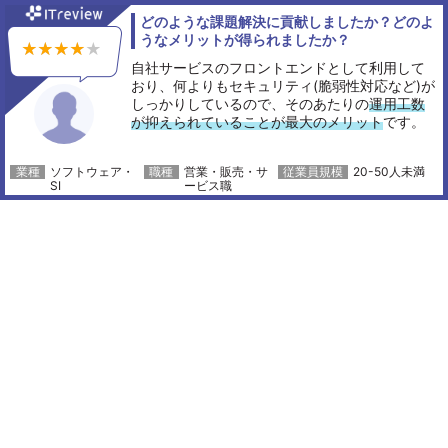
どのような課題解決に貢献しましたか？どのよ
うなメリットが得られましたか？
自社サービスのフロントエンドとして利用して
おり、何よりもセキュリティ(脆弱性対応など)が
しっかりしているので、そのあたりの
運用工数
が抑えられていることが最大のメリット
です。
ソフトウェア・
営業・販売・サ
20-50人未満
SI
ービス職