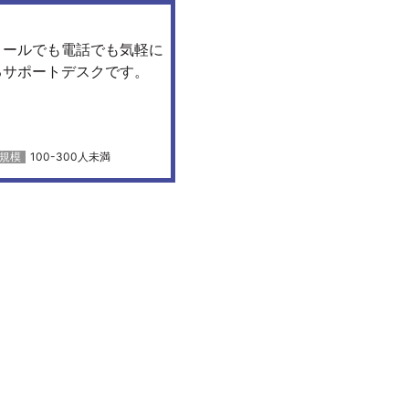
メールでも電話でも気軽に
るサポートデスクです。
100-300人未満