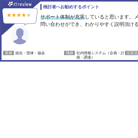
検討者へお勧めするポイント
サポート体制が充実
していると思います。
問い合わせができ、わかりやすく説明頂け
組合・団体・協会
社内情報システム（企画・計
画・調達）