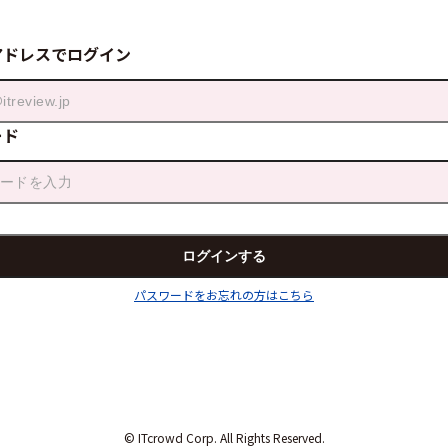
アドレスでログイン
ード
パスワードをお忘れの方はこちら
© ITcrowd Corp. All Rights Reserved.