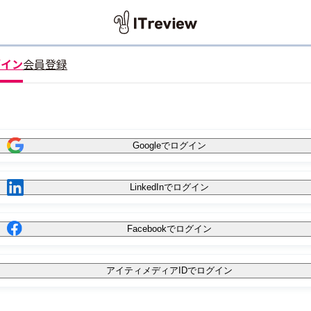
グイン
会員登録
Googleでログイン
LinkedInでログイン
Facebookでログイン
アイティメディアIDでログイン