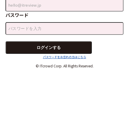
パスワード
パスワードをお忘れの方はこちら
© ITcrowd Corp. All Rights Reserved.