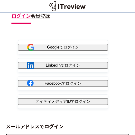
ログイン
会員登録
Googleでログイン
LinkedInでログイン
Facebookでログイン
アイティメディアIDでログイン
メールアドレスでログイン