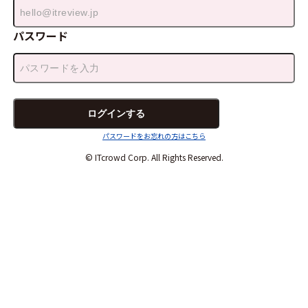
パスワード
パスワードをお忘れの方はこちら
© ITcrowd Corp. All Rights Reserved.