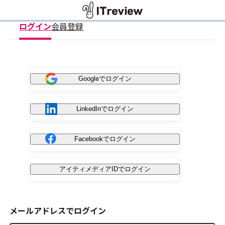
ログイン
会員登録
Googleでログイン
LinkedInでログイン
Facebookでログイン
アイティメディアIDでログイン
メールアドレスでログイン