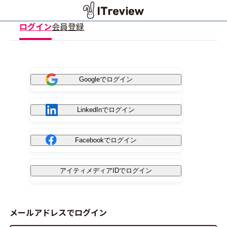
ログイン
会員登録
Googleでログイン
LinkedInでログイン
Facebookでログイン
アイティメディアIDでログイン
メールアドレスでログイン