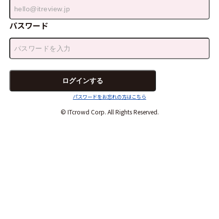
パスワード
パスワードをお忘れの方はこちら
© ITcrowd Corp. All Rights Reserved.