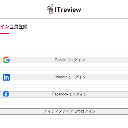
グイン
会員登録
Googleでログイン
LinkedInでログイン
Facebookでログイン
アイティメディアIDでログイン