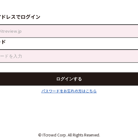
アドレスでログイン
ード
パスワードをお忘れの方はこちら
© ITcrowd Corp. All Rights Reserved.