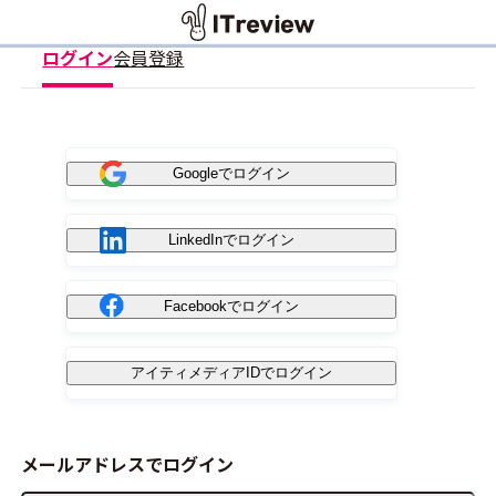
ログイン
会員登録
Googleでログイン
LinkedInでログイン
Facebookでログイン
アイティメディアIDでログイン
メールアドレスでログイン