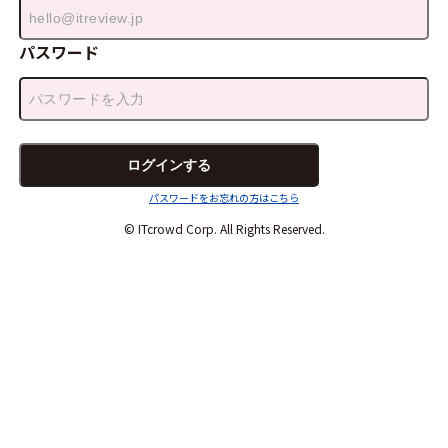
パスワード
パスワードをお忘れの方はこちら
© ITcrowd Corp. All Rights Reserved.