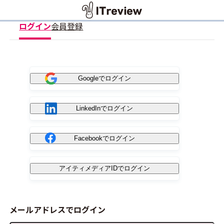
ログイン
会員登録
Googleでログイン
LinkedInでログイン
Facebookでログイン
アイティメディアIDでログイン
メールアドレスでログイン