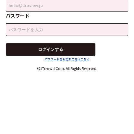
パスワード
パスワードをお忘れの方はこちら
© ITcrowd Corp. All Rights Reserved.