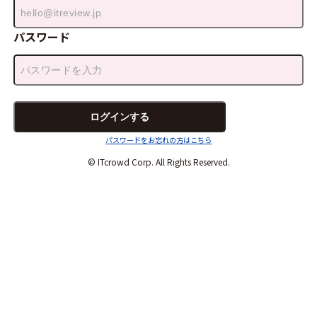
パスワード
パスワードをお忘れの方はこちら
© ITcrowd Corp. All Rights Reserved.