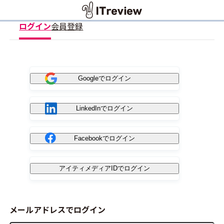
ログイン
会員登録
Googleでログイン
LinkedInでログイン
Facebookでログイン
アイティメディアIDでログイン
メールアドレスでログイン