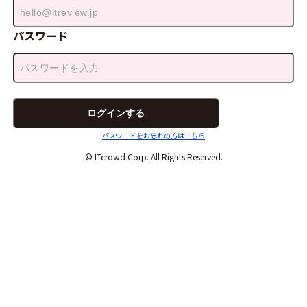
パスワード
パスワードをお忘れの方はこちら
© ITcrowd Corp. All Rights Reserved.