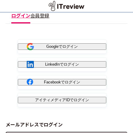
ログイン
会員登録
Googleでログイン
LinkedInでログイン
Facebookでログイン
アイティメディアIDでログイン
メールアドレスでログイン