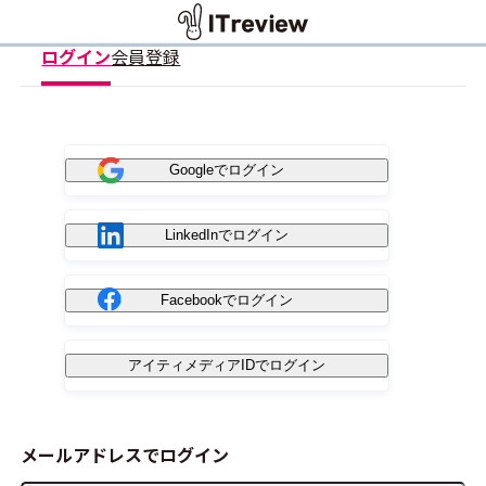
ログイン
会員登録
Googleでログイン
LinkedInでログイン
Facebookでログイン
アイティメディアIDでログイン
メールアドレスでログイン