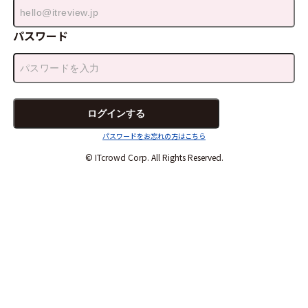
パスワード
パスワードをお忘れの方はこちら
© ITcrowd Corp. All Rights Reserved.