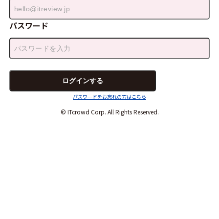
パスワード
パスワードをお忘れの方はこちら
© ITcrowd Corp. All Rights Reserved.