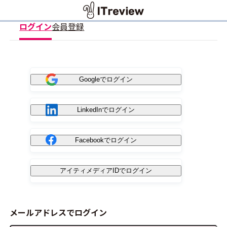
ログイン
会員登録
Googleでログイン
LinkedInでログイン
Facebookでログイン
アイティメディアIDでログイン
メールアドレスでログイン