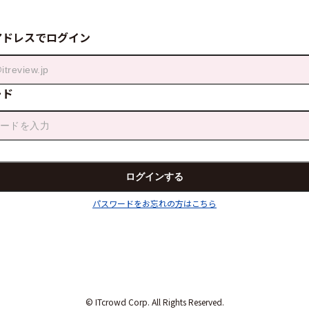
アドレスでログイン
ード
パスワードをお忘れの方はこちら
© ITcrowd Corp. All Rights Reserved.