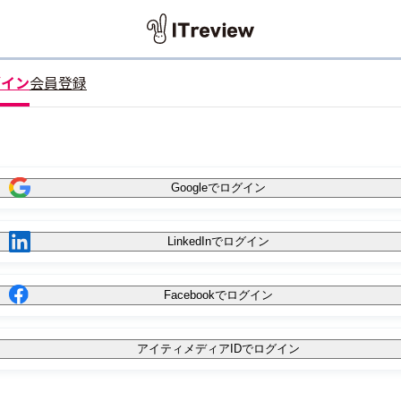
グイン
会員登録
Googleでログイン
LinkedInでログイン
Facebookでログイン
アイティメディアIDでログイン