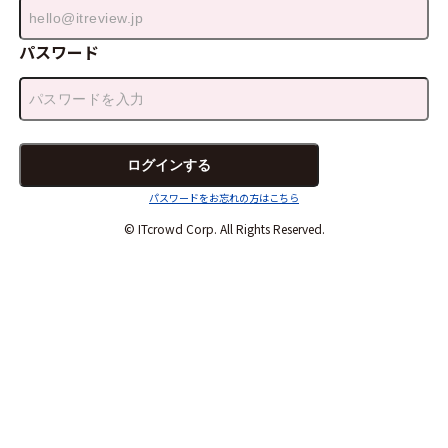
パスワード
パスワードをお忘れの方はこちら
© ITcrowd Corp. All Rights Reserved.