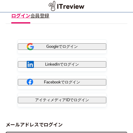
ログイン
会員登録
Googleでログイン
LinkedInでログイン
Facebookでログイン
アイティメディアIDでログイン
メールアドレスでログイン