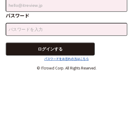
パスワード
パスワードをお忘れの方はこちら
© ITcrowd Corp. All Rights Reserved.