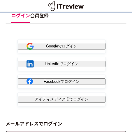
ログイン
会員登録
Googleでログイン
LinkedInでログイン
Facebookでログイン
アイティメディアIDでログイン
メールアドレスでログイン