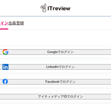
グイン
会員登録
Googleでログイン
LinkedInでログイン
Facebookでログイン
アイティメディアIDでログイン