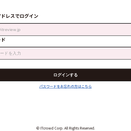
アドレスでログイン
ード
パスワードをお忘れの方はこちら
© ITcrowd Corp. All Rights Reserved.