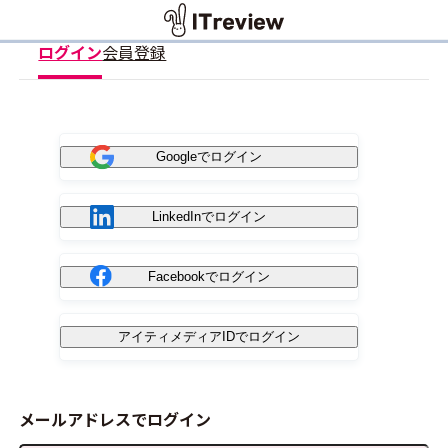
ログイン
会員登録
Googleでログイン
LinkedInでログイン
Facebookでログイン
アイティメディアIDでログイン
メールアドレスでログイン