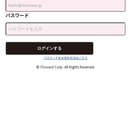
パスワード
パスワードをお忘れの方はこちら
© ITcrowd Corp. All Rights Reserved.