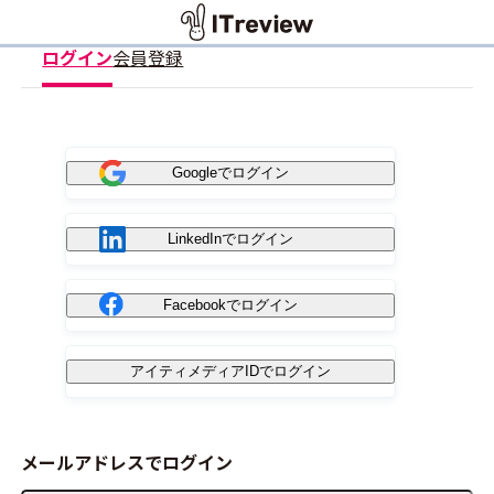
ログイン
会員登録
Googleでログイン
LinkedInでログイン
Facebookでログイン
アイティメディアIDでログイン
メールアドレスでログイン