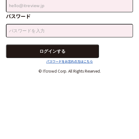
パスワード
パスワードをお忘れの方はこちら
© ITcrowd Corp. All Rights Reserved.