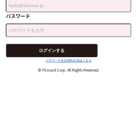
パスワード
パスワードをお忘れの方はこちら
© ITcrowd Corp. All Rights Reserved.