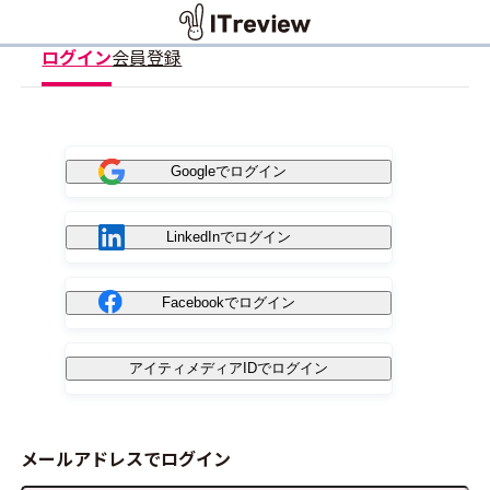
ログイン
会員登録
Googleでログイン
LinkedInでログイン
Facebookでログイン
アイティメディアIDでログイン
メールアドレスでログイン