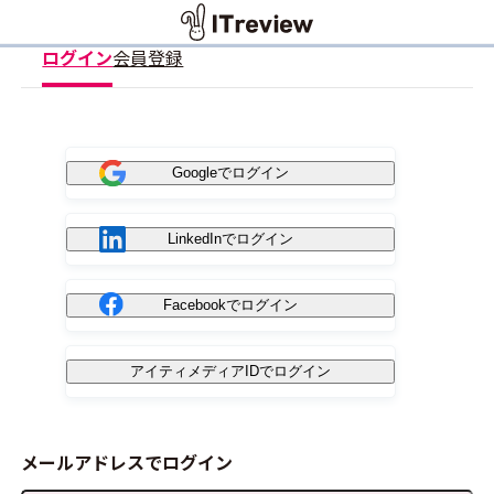
ログイン
会員登録
Googleでログイン
LinkedInでログイン
Facebookでログイン
アイティメディアIDでログイン
メールアドレスでログイン