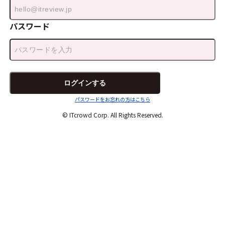
パスワード
パスワードをお忘れの方はこちら
© ITcrowd Corp. All Rights Reserved.